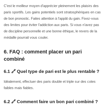
C’est le meilleur moyen d’apprécier pleinement les plaisirs des
paris sportifs. Les gains potentiels sont stratosphériques en cas
de bon pronostic. Faites attention à l’appât du gain. Fixez-vous
des limites pour éviter l’addiction aux paris. Si vous n’avez pas
de discipline personnelle et une bonne éthique, le revers de la
médaille pourrait vous couler.
6.
FAQ : comment placer un pari
combiné
6.1
🔗 Quel type de pari est le plus rentable ?
Idéalement, effectuer des paris double et triple sur des cotes
faibles mais fiables.
6.2
🔗 Comment faire un bon pari combiné ?