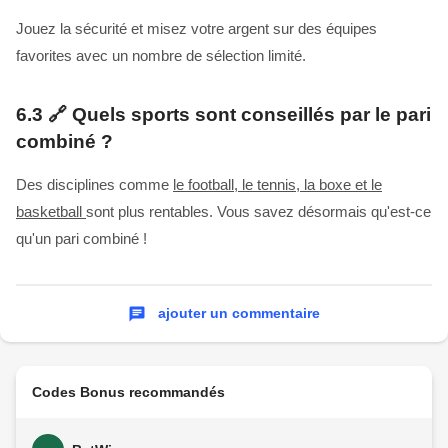
Jouez la sécurité et misez votre argent sur des équipes
favorites avec un nombre de sélection limité.
6.3
🔗 Quels sports sont conseillés par le pari
combiné ?
Des disciplines comme
le football, le tennis, la boxe et le
basketball
sont plus rentables. Vous savez désormais qu'est-ce
qu'un pari combiné !
ajouter un commentaire
Codes Bonus recommandés