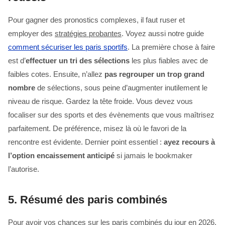
Pour gagner des pronostics complexes, il faut ruser et
employer des
stratégies probantes
. Voyez aussi notre guide
comment sécuriser les paris sportifs
. La première chose à faire
est d’
effectuer un tri des sélections
les plus fiables avec de
faibles cotes. Ensuite, n’allez
pas regrouper un trop grand
nombre
de sélections, sous peine d’augmenter inutilement le
niveau de risque. Gardez la tête froide. Vous devez vous
focaliser sur des sports et des évènements que vous maîtrisez
parfaitement. De préférence, misez là où le favori de la
rencontre est évidente. Dernier point essentiel :
ayez recours à
l’option encaissement anticipé
si jamais le bookmaker
l’autorise.
5.
Résumé des paris combinés
Pour avoir vos chances sur les paris combinés du jour en 2026,