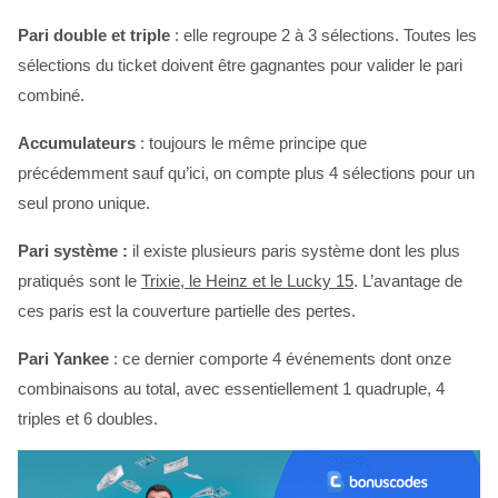
Pari double et triple
: elle regroupe 2 à 3 sélections. Toutes les
sélections du ticket doivent être gagnantes pour valider le pari
combiné.
Accumulateurs
: toujours le même principe que
précédemment sauf qu’ici, on compte plus 4 sélections pour un
seul prono unique.
Pari système :
il existe plusieurs paris système dont les plus
pratiqués sont le
Trixie, le Heinz et le Lucky 15
. L’avantage de
ces paris est la couverture partielle des pertes.
Pari Yankee
: ce dernier comporte 4 événements dont onze
combinaisons au total, avec essentiellement 1 quadruple, 4
triples et 6 doubles.