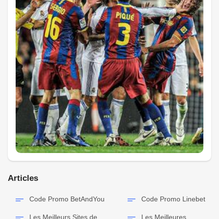
Articles
Code Promo BetAndYou
Code Promo Linebet
Les Meilleurs Sites de
Les Meilleures