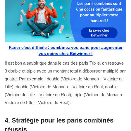
Parier c'est difficile : combinez vos paris pour augmenter
vos gains chez Betwinner !
Il est bon à savoir que dans le cas des paris Trixie, on retrouve
3 double et triple avec un montant total à débourser multiplié par
quatre. Par exemple : double (Victoire de Monaco – Victoire de
Lille), double (Victoire de Monaco – Victoire du Real, double
(Victoire de Lille – Victoire du Real), triple (Victoire de Monaco –
Victoire de Lille – Victoire du Real).
4.
Stratégie pour les paris combinés
réussis