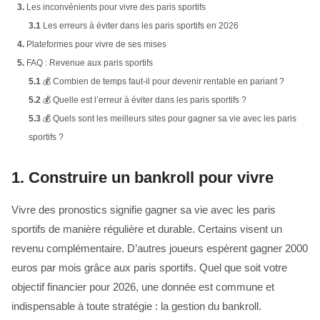
3.
Les inconvénients pour vivre des paris sportifs
3.1
Les erreurs à éviter dans les paris sportifs en 2026
4.
Plateformes pour vivre de ses mises
5.
FAQ : Revenue aux paris sportifs
5.1
💰 Combien de temps faut-il pour devenir rentable en pariant ?
5.2
💰 Quelle est l’erreur à éviter dans les paris sportifs ?
5.3
💰 Quels sont les meilleurs sites pour gagner sa vie avec les paris
sportifs ?
1.
Construire un bankroll pour vivre
Vivre des pronostics signifie gagner sa vie avec les paris
sportifs de manière régulière et durable. Certains visent un
revenu complémentaire. D’autres joueurs espèrent gagner 2000
euros par mois grâce aux paris sportifs. Quel que soit votre
objectif financier pour 2026, une donnée est commune et
indispensable à toute stratégie : la gestion du bankroll.