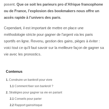
posent.
Que ce soit les parieurs pro d’Afrique francophone
ou de France, l’explosion des bookmakers nous offre un
accès rapide à l’univers des paris
.
Cependant, il est important de mettre en place une
méthodologie stricte pour gagner de l’argent via les paris
sportifs en ligne. Revenu, gestion des gains, pièges à éviter :
voici tout ce qu’il faut savoir sur la meilleure façon de gagner sa
vie avec les pronostics.
Contenus
1.
Construire un bankroll pour vivre
1.1
Comment fixer son bankroll ?
2.
Stratégies pour gagner sa vie en pariant
2.1
Conseils pour parier
2.2
Rapport gains/risque