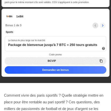
Comment vivre des paris sportifs ? Quelle stratégie mettre en
place pour être rentable au pari sportif ? Ces questions, des
milliers de passionnés de football et de jeux d’argent se les