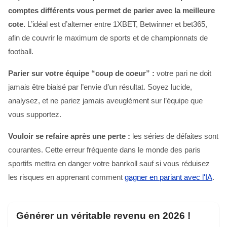
comptes différents vous permet de parier avec la meilleure
cote.
L’idéal est d’alterner entre 1XBET, Betwinner et bet365,
afin de couvrir le maximum de sports et de championnats de
football.
Parier sur votre équipe “coup de coeur” :
votre pari ne doit
jamais être biaisé par l’envie d’un résultat. Soyez lucide,
analysez, et ne pariez jamais aveuglément sur l’équipe que
vous supportez.
Vouloir se refaire après une perte :
les séries de défaites sont
courantes. Cette erreur fréquente dans le monde des paris
sportifs mettra en danger votre banrkoll sauf si vous réduisez
les risques en apprenant comment
gagner en pariant avec l'IA
.
Générer un véritable revenu en 2026 !