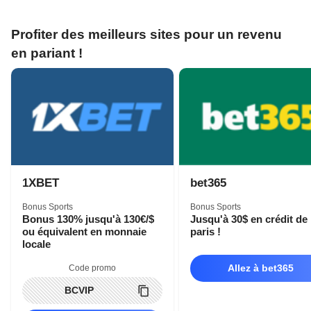
Profiter des meilleurs sites pour un revenu
en pariant !
1XBET
bet365
Bonus Sports
Bonus Sports
Bonus 130% jusqu'à 130€/$
Jusqu'à 30$ en crédit de
ou équivalent en monnaie
paris !
locale
Allez à bet365
Code promo
BCVIP