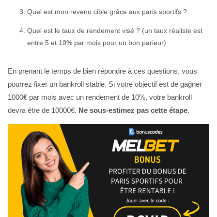
Quel est mon revenu cible grâce aux paris sportifs ?
Quel est le taux de rendement visé ? (un taux réaliste est
entre 5 et 10% par mois pour un bon parieur)
En prenant le temps de bien répondre à ces questions, vous
pourrez fixer un bankroll stable. Si votre objectif est de gagner
1000€ par mois avec un rendement de 10%, votre bankroll
devra être de 10000€.
Ne sous-estimez pas cette étape
.