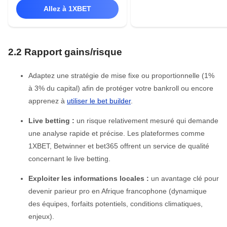
Allez à 1XBET
2.2
Rapport gains/risque
Adaptez une stratégie de mise fixe ou proportionnelle (1%
à 3% du capital) afin de protéger votre bankroll ou encore
apprenez à
utiliser le bet builder
.
Live betting :
un risque relativement mesuré qui demande
une analyse rapide et précise. Les plateformes comme
1XBET, Betwinner et bet365 offrent un service de qualité
concernant le live betting.
Exploiter les informations locales :
un avantage clé pour
devenir parieur pro en Afrique francophone (dynamique
des équipes, forfaits potentiels, conditions climatiques,
enjeux).