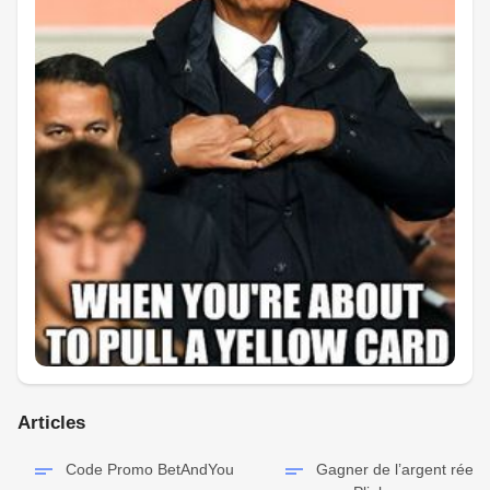
Articles
Code Promo BetAndYou
Gagner de l’argent réel