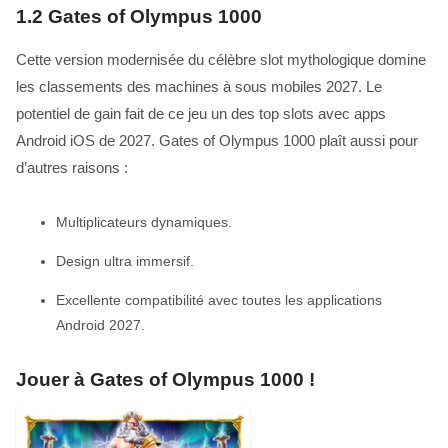
1.2
Gates of Olympus 1000
Cette version modernisée du célèbre slot mythologique domine
les classements des machines à sous mobiles 2027. Le
potentiel de gain fait de ce jeu un des top slots avec apps
Android iOS de 2027. Gates of Olympus 1000 plaît aussi pour
d’autres raisons :
Multiplicateurs dynamiques.
Design ultra immersif.
Excellente compatibilité avec toutes les applications
Android 2027.
Jouer à Gates of Olympus 1000 !