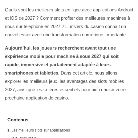
Quels sont les meilleurs slots en ligne avec applications Android
et iOS de 2027 ? Comment profiter des meilleures machines à
sous sur téléphone en 2027 ? L’univers du casino connaît un
nouvel essor avec une transformation numérique importante.
Aujourd’hui, les joueurs recherchent avant tout une
expérience mobile pour machine à sous 2027 qui soit
rapide, immersive et parfaitement adaptée à leurs
smartphones et tablettes.
Dans cet article, nous allons
explorer les meilleurs jeux, les avantages des slots mobiles
2027, ainsi que les critères essentiels pour bien choisir votre
prochaine application de casino.
Contenus
1.
Les meilleurs slots sur applications