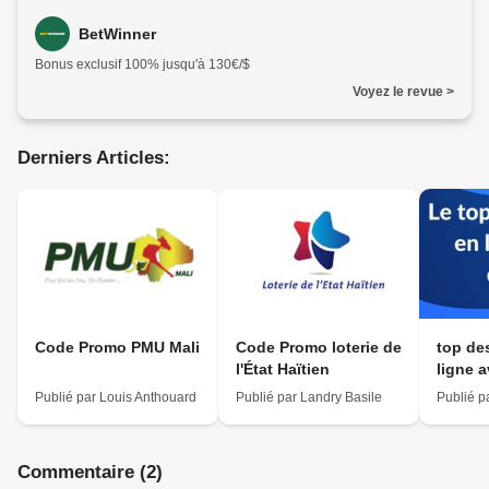
BetWinner
Bonus exclusif 100% jusqu'à 130€/$
Voyez le revue >
Derniers Articles:
Code Promo PMU Mali
Code Promo loterie de
top de
l'État Haïtien
ligne 
Publié par Louis Anthouard
Publié par Landry Basile
Publié p
Commentaire (2)