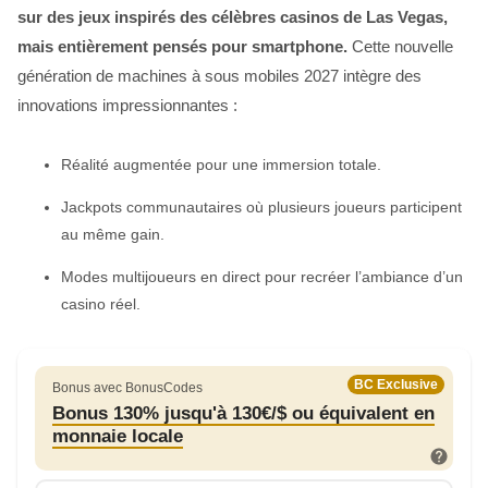
sur des jeux inspirés des célèbres casinos de Las Vegas,
mais entièrement pensés pour smartphone.
Cette nouvelle
génération de machines à sous mobiles 2027 intègre des
innovations impressionnantes :
Réalité augmentée pour une immersion totale.
Jackpots communautaires où plusieurs joueurs participent
au même gain.
Modes multijoueurs en direct pour recréer l’ambiance d’un
casino réel.
BC Exclusive
Bonus avec BonusCodes
Bonus 130% jusqu'à 130€/$ ou équivalent en
monnaie locale