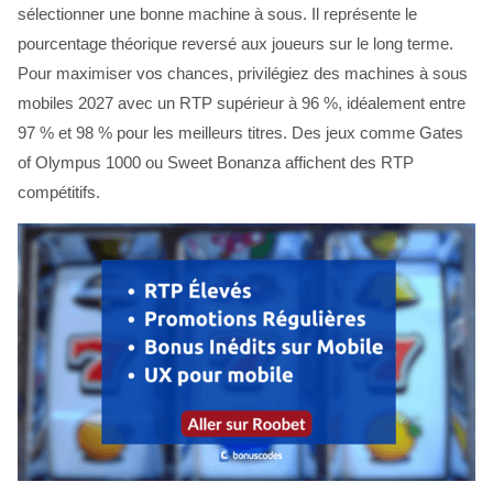
sélectionner une bonne machine à sous. Il représente le
pourcentage théorique reversé aux joueurs sur le long terme.
Pour maximiser vos chances, privilégiez des machines à sous
mobiles 2027 avec un RTP supérieur à 96 %, idéalement entre
97 % et 98 % pour les meilleurs titres. Des jeux comme Gates
of Olympus 1000 ou Sweet Bonanza affichent des RTP
compétitifs.