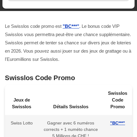
Le Swisslos code promo est
"BC***"
. Le bonus code VIP
Swisslos vous permettra peut-être une chance supplémentaire.
Swisslos permet de tenter sa chance sur divers jeux de loteries
en 2026. Vous pouvez aussi jouer sur des jeux de grattage ou à
l'Euromillions sur Swisslos.
Swisslos Code Promo
Swisslos
Jeux de
Code
Swisslos
Détails Swisslos
Promo
Swiss Lotto
Gagner avec 6 numéros
"BC***"
corrects + 1 numéto chance
5 Millions de CHF !