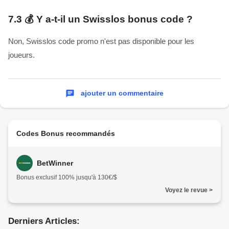
7.3
💰 Y a-t-il un Swisslos bonus code ?
Non, Swisslos code promo n'est pas disponible pour les
joueurs.
ajouter un commentaire
Codes Bonus recommandés
BetWinner
Bonus exclusif 100% jusqu'à 130€/$
Voyez le revue >
Derniers Articles: