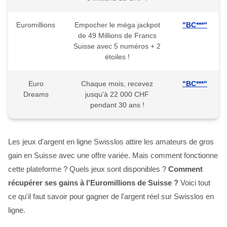
Euromillions
Empocher le méga jackpot
"BC***"
de 49 Millions de Francs
Suisse avec 5 numéros + 2
étoiles !
Euro
Chaque mois, recevez
"BC***"
Dreams
jusqu'à 22 000 CHF
pendant 30 ans !
Les jeux d'argent en ligne Swisslos attire les amateurs de gros
gain en Suisse avec une offre variée. Mais comment fonctionne
cette plateforme ? Quels jeux sont disponibles ?
Comment
récupérer ses gains à l'Euromillions de Suisse ?
Voici tout
ce qu'il faut savoir pour gagner de l'argent réel sur Swisslos en
ligne.