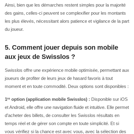
Ainsi, bien que les démarches restent simples pour la majorité
des gains, celles-ci peuvent se complexifier pour les montants
les plus élevés, nécessitant alors patience et vigilance de la part
du joueur.
5.
Comment jouer depuis son mobile
aux jeux de Swisslos ?
Swisslos offre une expérience mobile optimisée, permettant aux
joueurs de profiter de leurs jeux de hasard favoris à tout
moment et en toute commodité. Deux options sont disponibles :
1ʳᵉ option (application mobile Swisslos) :
Disponible sur iOS
et Android, elle offre une navigation fluide et intuitive. Elle permet
d’acheter des billets, de consulter les Swisslos résultats en
temps réel et de gérer son compte en toute simplicité. Et si
vous vérifiez si la chance est avec vous, avec la sélection des