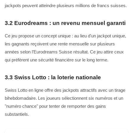
jackpots peuvent atteindre plusieurs millions de francs suisses.
3.2
Eurodreams : un revenu mensuel garanti
Ce jeu propose un concept unique : au lieu d'un jackpot unique,
les gagnants reçoivent une rente mensuelle sur plusieurs
années selon l’Eurodreams Suisse résultat. Ce jeu attire ceux
qui préfèrent une sécurité financière sur le long terme.
3.3
Swiss Lotto : la loterie nationale
Swiss Lotto en ligne offre des jackpots attractifs avec un tirage
bihebdomadaire. Les joueurs sélectionnent six numéros et un
"numéro chance" pour tenter de remporter des gains
substantiels.