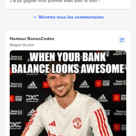
J'ai pu gagner mon premier billet avec le lotto !
Montrez tous les commentaires
Humour BonusCodes
Blague du jour