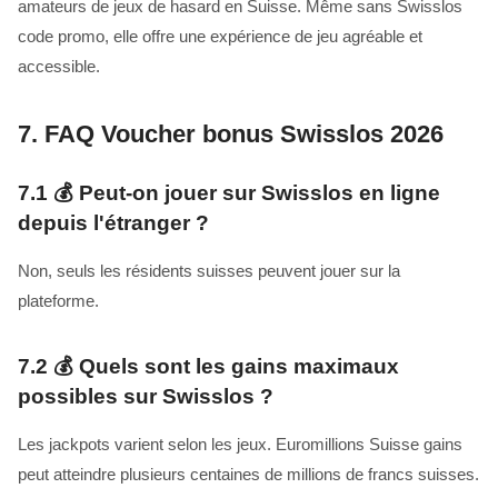
amateurs de jeux de hasard en Suisse. Même sans Swisslos
code promo, elle offre une expérience de jeu agréable et
accessible.
7.
FAQ Voucher bonus Swisslos 2026
7.1
💰 Peut-on jouer sur Swisslos en ligne
depuis l'étranger ?
Non, seuls les résidents suisses peuvent jouer sur la
plateforme.
7.2
💰 Quels sont les gains maximaux
possibles sur Swisslos ?
Les jackpots varient selon les jeux. Euromillions Suisse gains
peut atteindre plusieurs centaines de millions de francs suisses.