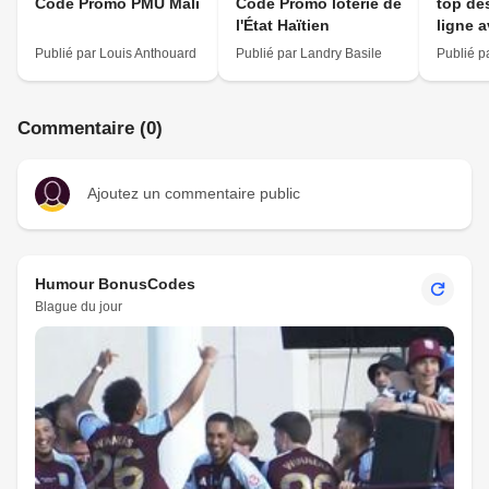
Code Promo PMU Mali
Code Promo loterie de
top de
l'État Haïtien
ligne 
Publié par Louis Anthouard
Publié par Landry Basile
Publié p
Commentaire (0)
Ajoutez un commentaire public
Humour BonusCodes
Blague du jour