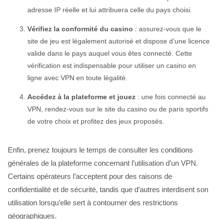
adresse IP réelle et lui attribuera celle du pays choisi.
Vérifiez la conformité du casino
: assurez-vous que le
site de jeu est légalement autorisé et dispose d’une licence
valide dans le pays auquel vous êtes connecté. Cette
vérification est indispensable pour utiliser un casino en
ligne avec VPN en toute légalité.
Accédez à la plateforme et jouez
: une fois connecté au
VPN, rendez-vous sur le site du casino ou de paris sportifs
de votre choix et profitez des jeux proposés.
Enfin, prenez toujours le temps de consulter les conditions
générales de la plateforme concernant l’utilisation d’un VPN.
Certains opérateurs l’acceptent pour des raisons de
confidentialité et de sécurité, tandis que d’autres interdisent son
utilisation lorsqu’elle sert à contourner des restrictions
géographiques.