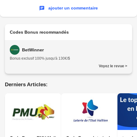
ajouter un commentaire
Codes Bonus recommandés
BetWinner
Bonus exclusif 100% jusqu'à 130€/$
Voyez le revue >
Derniers Articles: