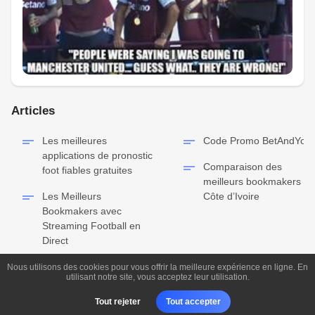
Articles
Les meilleures
Code Promo BetAndYou
applications de pronostic
Comparaison des
foot fiables gratuites
meilleurs bookmakers
Les Meilleurs
Côte d’Ivoire
Bookmakers avec
Streaming Football en
Direct
Nous utilisons des cookies pour vous offrir la meilleure expérience en ligne. En
utilisant notre site, vous acceptez leur utilisation.
Tout rejeter
Tout accepter