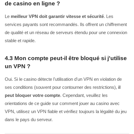
de casino en ligne ?
Le
meilleur VPN doit garantir vitesse et sécurité
. Les
services payants sont recommandés. Ils offrent un chiffrement
de qualité et un réseau de serveurs étendu pour une connexion
stable et rapide.
4.3
Mon compte peut-il être bloqué si j'utilise
un VPN ?
Oui. Si le casino détecte l'utilisation d'un VPN en violation de
ses conditions (souvent pour contourner des restrictions),
il
peut bloquer votre compte
. Cependant, veuillez les
orientations de ce guide sur comment jouer au casino avec
VPN, utilisez un VPN fiable et vérifiez toujours la légalité du jeu
dans le pays du serveur.