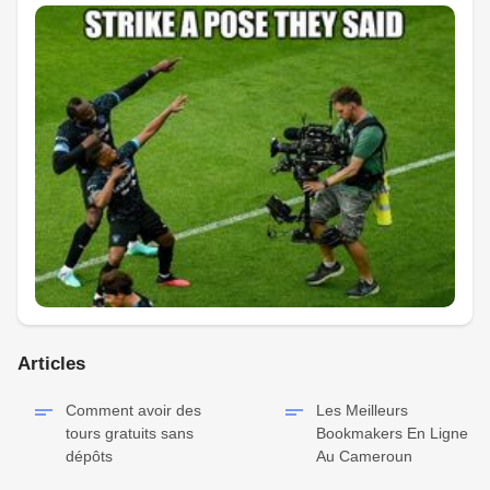
Articles
Comment avoir des
Les Meilleurs
tours gratuits sans
Bookmakers En Ligne
dépôts
Au Cameroun