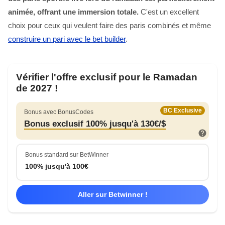
animée, offrant une immersion totale.
C'est un excellent
choix pour ceux qui veulent faire des paris combinés et même
construire un pari avec le bet builder
.
Vérifier l'offre exclusif pour le Ramadan
de 2027 !
BC Exclusive
Bonus avec BonusCodes
Bonus exclusif 100% jusqu'à 130€/$
Bonus standard sur BetWinner
100% jusqu'à 100€
Aller sur Betwinner !