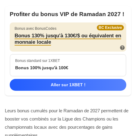
Profiter du bonus VIP de Ramadan 2027 !
BC Exclusive
Bonus avec BonusCodes
Bonus 130% jusqu'à 130€/$ ou équivalent en
monnaie locale
Bonus standard sur 1XBET
Bonus 100% jusqu'à 100€
Aller sur 1XBET !
Leurs bonus cumulés pour le Ramadan de 2027 permettent de
booster vos combinés sur la Ligue des Champions ou les
championnats locaux avec des pourcentages de gains
supplémentaires.